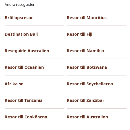
Andra reseguider
Bröllopsresor
Resor till Mauritius
Destination Bali
Resor till Fiji
Reseguide Australien
Resor till Namibia
Resor till Oceanien
Resor till Botswana
Afrika.se
Resor till Seychellerna
Resor till Tanzania
Resor till Zanzibar
Resor till Cooköarna
Resor till Australien