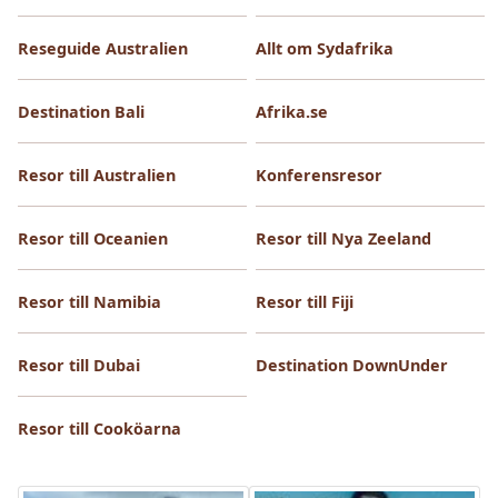
Reseguide Australien
Allt om Sydafrika
Destination Bali
Afrika.se
Resor till Australien
Konferensresor
Resor till Oceanien
Resor till Nya Zeeland
Resor till Namibia
Resor till Fiji
Resor till Dubai
Destination DownUnder
Resor till Cooköarna