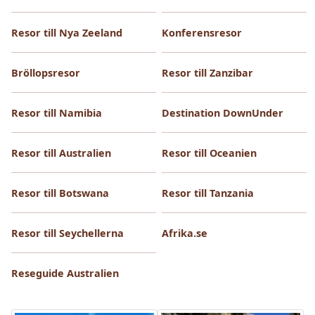
Resor till Nya Zeeland
Konferensresor
Bröllopsresor
Resor till Zanzibar
Resor till Namibia
Destination DownUnder
Resor till Australien
Resor till Oceanien
Resor till Botswana
Resor till Tanzania
Resor till Seychellerna
Afrika.se
Reseguide Australien